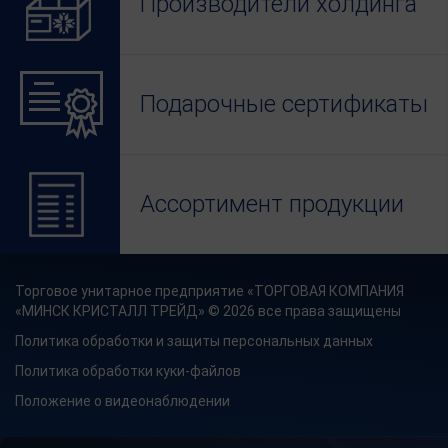
Производители холдинга
Подарочные сертификаты
Ассортимент продукции
Торговое унитарное предприятие «ТОРГОВАЯ КОМПАНИЯ
«МИНСК КРИСТАЛЛ ТРЕЙД» © 2026 все права защищены
Политика обработки и защиты персональных данных
Политика обработки куки-файлов
Положение о видеонаблюдении