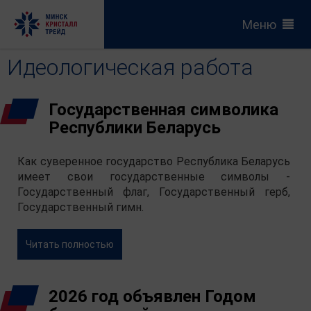
Меню
Идеологическая работа
Государственная символика
Республики Беларусь
Как суверенное государство Республика Беларусь
имеет свои государственные символы -
Государственный флаг, Государственный герб,
Государственный гимн.
Читать полностью
2026 год объявлен Годом