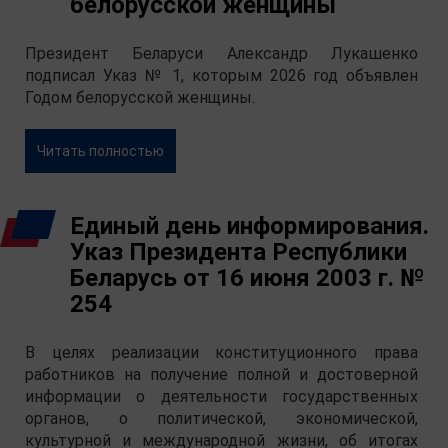
белорусской женщины
Президент Беларуси Александр Лукашенко
подписал Указ № 1, которым 2026 год объявлен
Годом белорусской женщины.
Читать полностью
Единый день информирования.
Указ Президента Республики
Беларусь от 16 июня 2003 г. №
254
В целях реализации конституционного права
работников на получение полной и достоверной
информации о деятельности государственных
органов, о политической, экономической,
культурной и международной жизни, об итогах