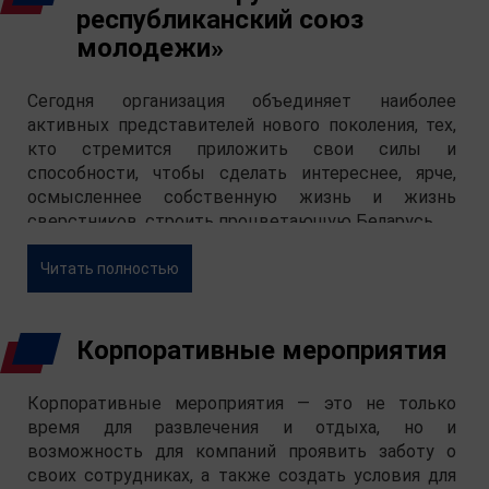
республиканский союз
молодежи»
Сегодня организация объединяет наиболее
активных представителей нового поколения, тех,
кто стремится приложить свои силы и
способности, чтобы сделать интереснее, ярче,
осмысленнее собственную жизнь и жизнь
сверстников, строить процветающую Беларусь.
Читать полностью
Корпоративные мероприятия
Корпоративные мероприятия — это не только
время для развлечения и отдыха, но и
возможность для компаний проявить заботу о
своих сотрудниках, а также создать условия для