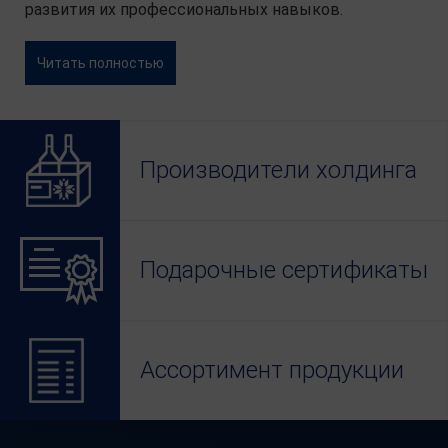
развития их профессиональных навыков.
Читать полностью
Производители холдинга
Подарочные сертификаты
Ассортимент продукции