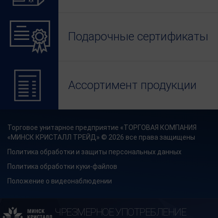
Подарочные сертификаты
Ассортимент продукции
Торговое унитарное предприятие «ТОРГОВАЯ КОМПАНИЯ
«МИНСК КРИСТАЛЛ ТРЕЙД» © 2026 все права защищены
Политика обработки и защиты персональных данных
Политика обработки куки-файлов
Положение о видеонаблюдении
ЧРЕЗМЕРНОЕ УПОТРЕБЛЕНИЕ