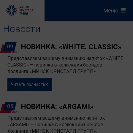
Меню
Новости
НОВИНКА: «WHITE. CLASSIC»
09
июн
Представляем вашему вниманию напиток «WHITE.
CLASSIC» – новинка в коллекции брендов
Холдинга «МИНСК КРИСТАЛЛ ГРУПП».
Читать полностью
НОВИНКА: «ARGAMI»
05
июн
Представляем вашему вниманию напиток
«ARGAMI» – новинка в коллекции брендов
Холдинга «МИНСК КРИСТАЛЛ ГРУПП».